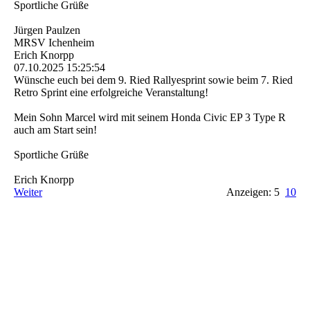
Sportliche Grüße
Jürgen Paulzen
MRSV Ichenheim
Erich Knorpp
07.10.2025
15:25:54
Wünsche euch bei dem 9. Ried Rallyesprint sowie beim 7. Ried
Retro Sprint eine erfolgreiche Veranstaltung!
Mein Sohn Marcel wird mit seinem Honda Civic EP 3 Type R
auch am Start sein!
Sportliche Grüße
Erich Knorpp
Weiter
Anzeigen: 5
10