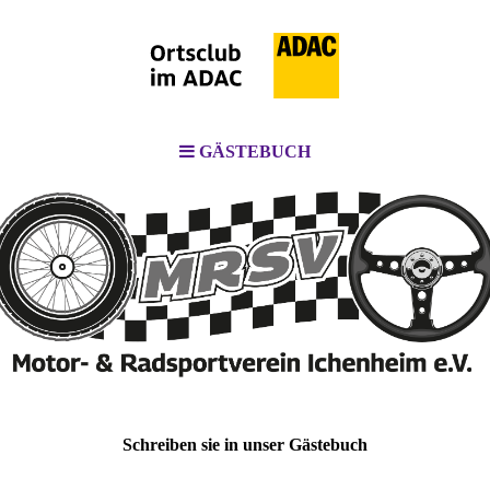
GÄSTEBUCH
Schreiben sie in unser Gästebuch